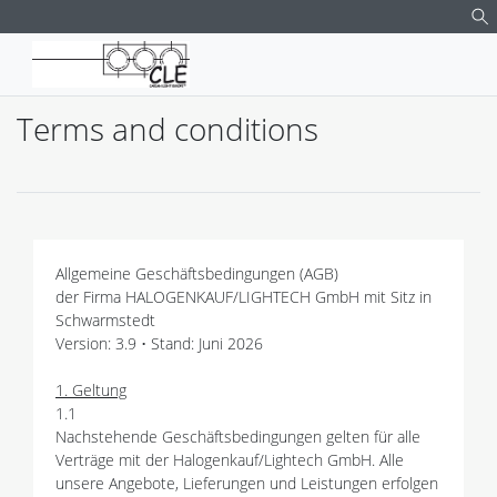
Terms and conditions
Allgemeine Geschäftsbedingungen (AGB)
der Firma HALOGENKAUF/LIGHTECH GmbH mit Sitz in
Schwarmstedt
Version: 3.9 • Stand: Juni 2026
1. Geltung
1.1
Nachstehende Geschäftsbedingungen gelten für alle
Verträge mit der Halogenkauf/Lightech GmbH. Alle
unsere Angebote, Lieferungen und Leistungen erfolgen