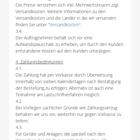
Die Preise verstehen sich inkl. Mehrwertsteuern zzgl.
Versandkosten. Weitere Informationen zu den
Versandkosten und die Länder in die wir versenden
finden Sie unter
"Versandkosten"
.
3.4.
Der Auftragnehmer behält sich vor eine
Aufwandspauschale zu erheben, um durch den Kunden
entstandene Kosten auf den Kunden umzulegen.
4. Zahlungsbedingungen
4.1.
Die Zahlung hat per Vorkasse durch Überweisung
innerhalb von sieben Kalendertagen nach Bestätigung
der Bestellung zu erfolgen. Alternativ ist auch eine
Teilnahme am Lastschriftverfahren möglich.
4.2.
Bei Vorliegen sachlicher Gründe wie Zahlungsverzug
behalten wir uns vor, weiterhin nur gegen Vorkasse zu
liefern.
4.3.
Für Geräte und Anlagen, die speziell nach den