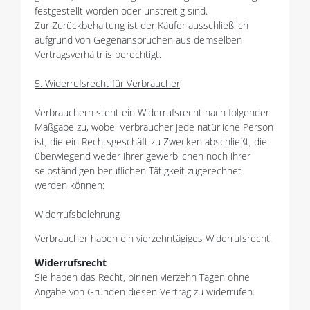
festgestellt worden oder unstreitig sind.
Zur Zurückbehaltung ist der Käufer ausschließlich
aufgrund von Gegenansprüchen aus demselben
Vertragsverhältnis berechtigt.
5. Widerrufsrecht für Verbraucher
Verbrauchern steht ein Widerrufsrecht nach folgender
Maßgabe zu, wobei Verbraucher jede natürliche Person
ist, die ein Rechtsgeschäft zu Zwecken abschließt, die
überwiegend weder ihrer gewerblichen noch ihrer
selbständigen beruflichen Tätigkeit zugerechnet
werden können:
Widerrufsbelehrung
Verbraucher haben ein vierzehntägiges Widerrufsrecht.
Widerrufsrecht
Sie haben das Recht, binnen vierzehn Tagen ohne
Angabe von Gründen diesen Vertrag zu widerrufen.