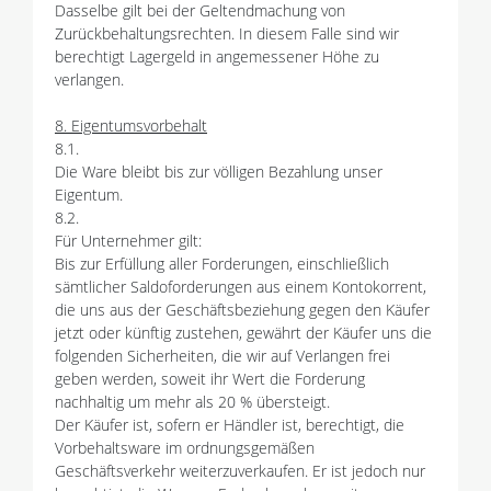
Dasselbe gilt bei der Geltendmachung von
Zurückbehaltungsrechten. In diesem Falle sind wir
berechtigt Lagergeld in angemessener Höhe zu
verlangen.
8. Eigentumsvorbehalt
8.1.
Die Ware bleibt bis zur völligen Bezahlung unser
Eigentum.
8.2.
Für Unternehmer gilt:
Bis zur Erfüllung aller Forderungen, einschließlich
sämtlicher Saldoforderungen aus einem Kontokorrent,
die uns aus der Geschäftsbeziehung gegen den Käufer
jetzt oder künftig zustehen, gewährt der Käufer uns die
folgenden Sicherheiten, die wir auf Verlangen frei
geben werden, soweit ihr Wert die Forderung
nachhaltig um mehr als 20 % übersteigt.
Der Käufer ist, sofern er Händler ist, berechtigt, die
Vorbehaltsware im ordnungsgemäßen
Geschäftsverkehr weiterzuverkaufen. Er ist jedoch nur