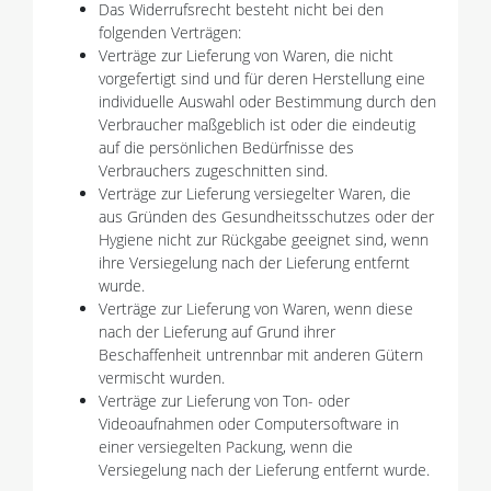
Das Widerrufsrecht besteht nicht bei den
folgenden Verträgen:
Verträge zur Lieferung von Waren, die nicht
vorgefertigt sind und für deren Herstellung eine
individuelle Auswahl oder Bestimmung durch den
Verbraucher maßgeblich ist oder die eindeutig
auf die persönlichen Bedürfnisse des
Verbrauchers zugeschnitten sind.
Verträge zur Lieferung versiegelter Waren, die
aus Gründen des Gesundheitsschutzes oder der
Hygiene nicht zur Rückgabe geeignet sind, wenn
ihre Versiegelung nach der Lieferung entfernt
wurde.
Verträge zur Lieferung von Waren, wenn diese
nach der Lieferung auf Grund ihrer
Beschaffenheit untrennbar mit anderen Gütern
vermischt wurden.
Verträge zur Lieferung von Ton- oder
Videoaufnahmen oder Computersoftware in
einer versiegelten Packung, wenn die
Versiegelung nach der Lieferung entfernt wurde.