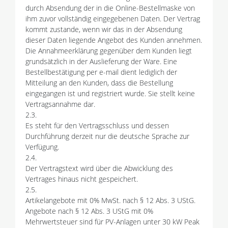
durch Absendung der in die Online-Bestellmaske von
ihm zuvor vollständig eingegebenen Daten. Der Vertrag
kommt zustande, wenn wir das in der Absendung
dieser Daten liegende Angebot des Kunden annehmen.
Die Annahmeerklärung gegenüber dem Kunden liegt
grundsätzlich in der Auslieferung der Ware. Eine
Bestellbestätigung per e-mail dient lediglich der
Mitteilung an den Kunden, dass die Bestellung
eingegangen ist und registriert wurde. Sie stellt keine
Vertragsannahme dar.
2.3.
Es steht für den Vertragsschluss und dessen
Durchführung derzeit nur die deutsche Sprache zur
Verfügung.
2.4.
Der Vertragstext wird über die Abwicklung des
Vertrages hinaus nicht gespeichert.
2.5.
Artikelangebote mit 0% MwSt. nach § 12 Abs. 3 UStG.
Angebote nach § 12 Abs. 3 UStG mit 0%
Mehrwertsteuer sind für PV-Anlagen unter 30 kW Peak