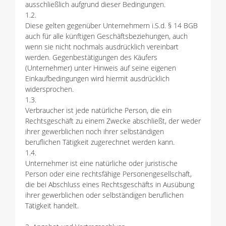
ausschließlich aufgrund dieser Bedingungen.
1.2.
Diese gelten gegenüber Unternehmern i.S.d. § 14 BGB
auch für alle künftigen Geschäftsbeziehungen, auch
wenn sie nicht nochmals ausdrücklich vereinbart
werden. Gegenbestätigungen des Käufers
(Unternehmer) unter Hinweis auf seine eigenen
Einkaufbedingungen wird hiermit ausdrücklich
widersprochen.
1.3.
Verbraucher ist jede natürliche Person, die ein
Rechtsgeschäft zu einem Zwecke abschließt, der weder
ihrer gewerblichen noch ihrer selbständigen
beruflichen Tätigkeit zugerechnet werden kann.
1.4.
Unternehmer ist eine natürliche oder juristische
Person oder eine rechtsfähige Personengesellschaft,
die bei Abschluss eines Rechtsgeschäfts in Ausübung
ihrer gewerblichen oder selbständigen beruflichen
Tätigkeit handelt.