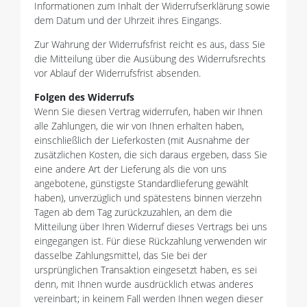
Informationen zum Inhalt der Widerrufserklärung sowie
dem Datum und der Uhrzeit ihres Eingangs.
Zur Wahrung der Widerrufsfrist reicht es aus, dass Sie
die Mitteilung über die Ausübung des Widerrufsrechts
vor Ablauf der Widerrufsfrist absenden.
Folgen des Widerrufs
Wenn Sie diesen Vertrag widerrufen, haben wir Ihnen
alle Zahlungen, die wir von Ihnen erhalten haben,
einschließlich der Lieferkosten (mit Ausnahme der
zusätzlichen Kosten, die sich daraus ergeben, dass Sie
eine andere Art der Lieferung als die von uns
angebotene, günstigste Standardlieferung gewählt
haben), unverzüglich und spätestens binnen vierzehn
Tagen ab dem Tag zurückzuzahlen, an dem die
Mitteilung über Ihren Widerruf dieses Vertrags bei uns
eingegangen ist. Für diese Rückzahlung verwenden wir
dasselbe Zahlungsmittel, das Sie bei der
ursprünglichen Transaktion eingesetzt haben, es sei
denn, mit Ihnen wurde ausdrücklich etwas anderes
vereinbart; in keinem Fall werden Ihnen wegen dieser