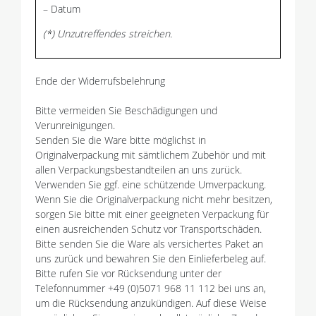
– Datum
(*) Unzutreffendes streichen.
Ende der Widerrufsbelehrung
Bitte vermeiden Sie Beschädigungen und
Verunreinigungen.
Senden Sie die Ware bitte möglichst in
Originalverpackung mit sämtlichem Zubehör und mit
allen Verpackungsbestandteilen an uns zurück.
Verwenden Sie ggf. eine schützende Umverpackung.
Wenn Sie die Originalverpackung nicht mehr besitzen,
sorgen Sie bitte mit einer geeigneten Verpackung für
einen ausreichenden Schutz vor Transportschäden.
Bitte senden Sie die Ware als versichertes Paket an
uns zurück und bewahren Sie den Einlieferbeleg auf.
Bitte rufen Sie vor Rücksendung unter der
Telefonnummer +49 (0)5071 968 11 112 bei uns an,
um die Rücksendung anzukündigen. Auf diese Weise