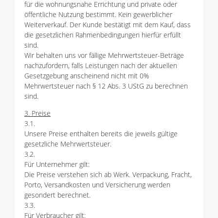
für die wohnungsnahe Errichtung und private oder
öffentliche Nutzung bestimmt. Kein gewerblicher
Weiterverkauf. Der Kunde bestätigt mit dem Kauf, dass
die gesetzlichen Rahmenbedingungen hierfür erfüllt
sind.
Wir behalten uns vor fällige Mehrwertsteuer-Beträge
nachzufordern, falls Leistungen nach der aktuellen
Gesetzgebung anscheinend nicht mit 0%
Mehrwertsteuer nach § 12 Abs. 3 UStG zu berechnen
sind.
3. Preise
3.1.
Unsere Preise enthalten bereits die jeweils gültige
gesetzliche Mehrwertsteuer.
3.2.
Für Unternehmer gilt:
Die Preise verstehen sich ab Werk. Verpackung, Fracht,
Porto, Versandkosten und Versicherung werden
gesondert berechnet.
3.3.
Für Verbraucher gilt: