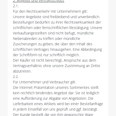
2. Angebot und Vertragsschluss
2.1.
Für den Rechtsverkehr mit Unternehmern gilt:
Unsere Angebote sind freibleibend und unverbindlich.
Bestellungen bedürfen zu ihrer Rechtswirksamkeit der
schriftlichen oder fernschriftlichen Bestätigung. Unsere
Verkaufsangestellten sind nicht befugt, mündliche
Nebenabreden zu treffen oder mündliche
Zusicherungen zu geben, die über den Inhalt des
schriftlichen Vertrages hinausgehen. Eine Abbedingung
der Schriftform ist nur schriftlich möglich.
Der Käufer ist nicht berechtigt, Ansprüche aus dem
Vertragsverhältnis ohne unsere Zustimmung an Dritte
abzutreten.
2.2.
Für Unternehmer und Verbraucher gilt:
Die Internet-Präsentation unseres Sortimentes stellt
kein rechtlich bindendes Angebot dar. Sie ist lediglich
eine Aufforderung zur Abgabe von Angeboten. Die
Lieferbarkeit eines Artikels wird bei einer Bestellanfrage
in jedem Einzelfall von uns geprüft und ggf. bestätigt.
Der Kunde bestellt die von ihm gewünschte Ware