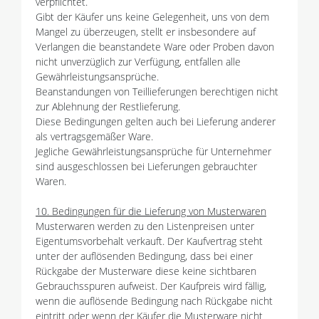
verpflichtet.
Gibt der Käufer uns keine Gelegenheit, uns von dem
Mangel zu überzeugen, stellt er insbesondere auf
Verlangen die beanstandete Ware oder Proben davon
nicht unverzüglich zur Verfügung, entfallen alle
Gewährleistungsansprüche.
Beanstandungen von Teillieferungen berechtigen nicht
zur Ablehnung der Restlieferung.
Diese Bedingungen gelten auch bei Lieferung anderer
als vertragsgemäßer Ware.
Jegliche Gewährleistungsansprüche für Unternehmer
sind ausgeschlossen bei Lieferungen gebrauchter
Waren.
10. Bedingungen für die Lieferung von Musterwaren
Musterwaren werden zu den Listenpreisen unter
Eigentumsvorbehalt verkauft. Der Kaufvertrag steht
unter der auflösenden Bedingung, dass bei einer
Rückgabe der Musterware diese keine sichtbaren
Gebrauchsspuren aufweist. Der Kaufpreis wird fällig,
wenn die auflösende Bedingung nach Rückgabe nicht
eintritt oder wenn der Käufer die Musterware nicht