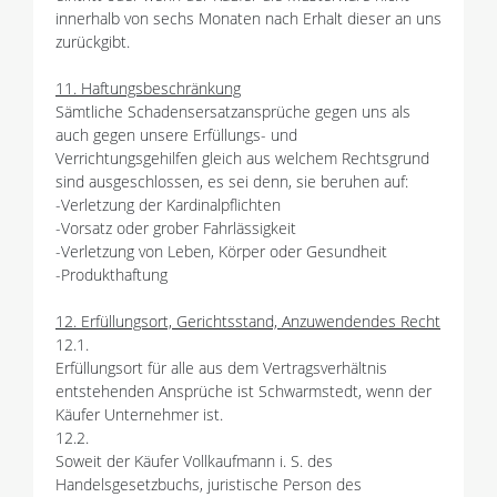
innerhalb von sechs Monaten nach Erhalt dieser an uns
zurückgibt.
11. Haftungsbeschränkung
Sämtliche Schadensersatzansprüche gegen uns als
auch gegen unsere Erfüllungs- und
Verrichtungsgehilfen gleich aus welchem Rechtsgrund
sind ausgeschlossen, es sei denn, sie beruhen auf:
-Verletzung der Kardinalpflichten
-Vorsatz oder grober Fahrlässigkeit
-Verletzung von Leben, Körper oder Gesundheit
-Produkthaftung
12. Erfüllungsort, Gerichtsstand, Anzuwendendes Recht
12.1.
Erfüllungsort für alle aus dem Vertragsverhältnis
entstehenden Ansprüche ist Schwarmstedt, wenn der
Käufer Unternehmer ist.
12.2.
Soweit der Käufer Vollkaufmann i. S. des
Handelsgesetzbuchs, juristische Person des