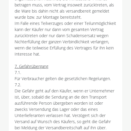
betragen muss, vom Vertrag insoweit zurücktreten, als
die Ware bis dahin nicht als versandbereit gemeldet
wurde bzw. zur Montage bereitsteht.
Im Falle eines Teilverzuges oder einer Teilunmöglichkeit
kann der Käufer nur dann vom gesamten Vertrag
zurücktreten oder nur dann Schadensersatz wegen
Nichterfüllung der ganzen Verbindlichkeit verlangen,
wenn die teilweise Erfüllung des Vertrages für ihn kein
Interesse hat.
7. Gefahrübergang
7.1.
Für Verbraucher gelten die gesetzlichen Regelungen.
7.2.
Die Gefahr geht auf den Käufer, wenn er Unternehmer
ist, über, sobald die Sendung an die den Transport
ausführende Person übergeben worden ist oder
zwecks Versendung das Lager oder das eines
Unterlieferanten verlassen hat. Verzögert sich der
Versand auf Wunsch des Käufers, so geht die Gefahr
bei Meldung der Versandbereitschaft auf ihn über.