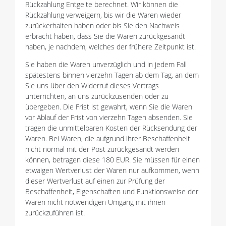
Rückzahlung Entgelte berechnet. Wir können die
Rückzahlung verweigern, bis wir die Waren wieder
zurückerhalten haben oder bis Sie den Nachweis
erbracht haben, dass Sie die Waren zurückgesandt
haben, je nachdem, welches der frühere Zeitpunkt ist.
Sie haben die Waren unverzüglich und in jedem Fall
spätestens binnen vierzehn Tagen ab dem Tag, an dem
Sie uns über den Widerruf dieses Vertrags
unterrichten, an uns zurückzusenden oder zu
übergeben. Die Frist ist gewahrt, wenn Sie die Waren
vor Ablauf der Frist von vierzehn Tagen absenden. Sie
tragen die unmittelbaren Kosten der Rücksendung der
Waren. Bei Waren, die aufgrund ihrer Beschaffenheit
nicht normal mit der Post zurückgesandt werden
können, betragen diese 180 EUR. Sie müssen für einen
etwaigen Wertverlust der Waren nur aufkommen, wenn
dieser Wertverlust auf einen zur Prüfung der
Beschaffenheit, Eigenschaften und Funktionsweise der
Waren nicht notwendigen Umgang mit ihnen
zurückzuführen ist.